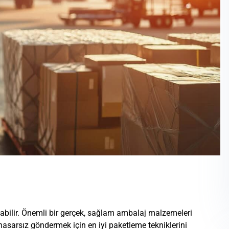
çabilir. Önemli bir gerçek, sağlam ambalaj malzemeleri
asarsız göndermek için en iyi paketleme tekniklerini