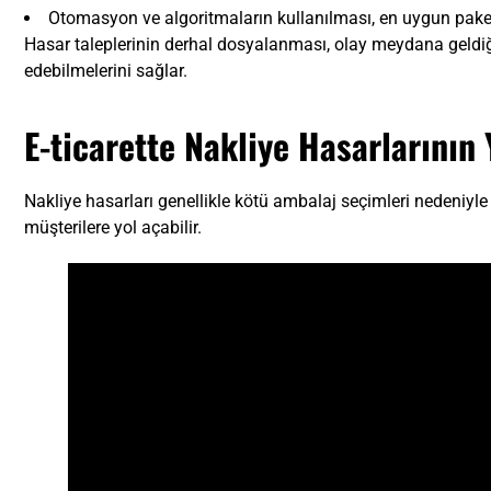
Otomasyon ve algoritmaların kullanılması, en uygun paketle
Hasar taleplerinin derhal dosyalanması, olay meydana geldiğind
edebilmelerini sağlar.
E-ticarette Nakliye Hasarlarının
Nakliye hasarları genellikle kötü ambalaj seçimleri nedeniyle
müşterilere yol açabilir.