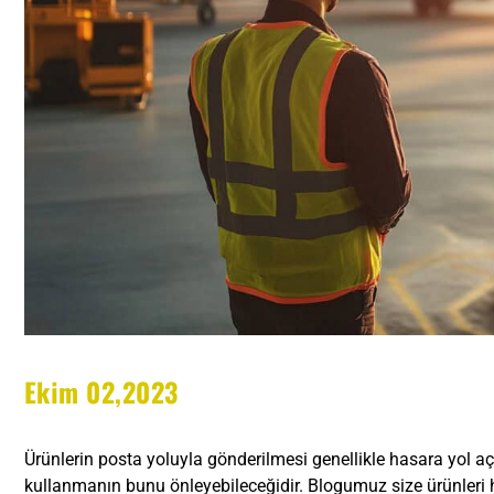
Ekim 02,2023
Ürünlerin posta yoluyla gönderilmesi genellikle hasara yol a
kullanmanın bunu önleyebileceğidir. Blogumuz size ürünleri h