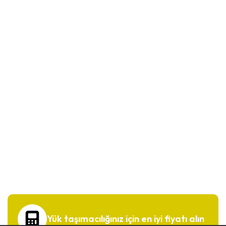
Yük taşımacılığınız için en iyi fiyatı alın