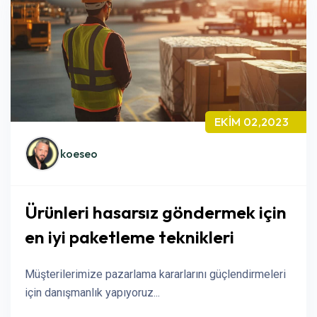
EKIM 02,2023
koeseo
Ürünleri hasarsız göndermek için
en iyi paketleme teknikleri
Müşterilerimize pazarlama kararlarını güçlendirmeleri
için danışmanlık yapıyoruz...