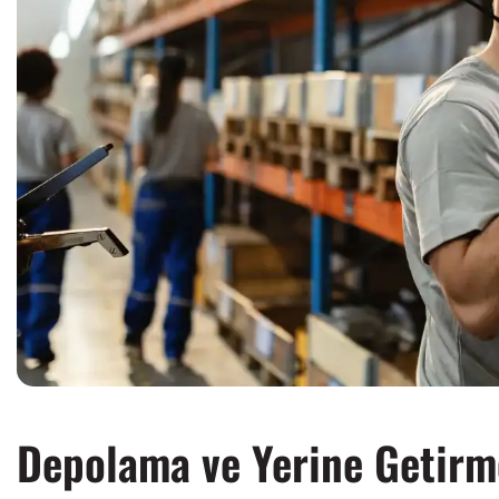
Depolama ve Yerine Getirm