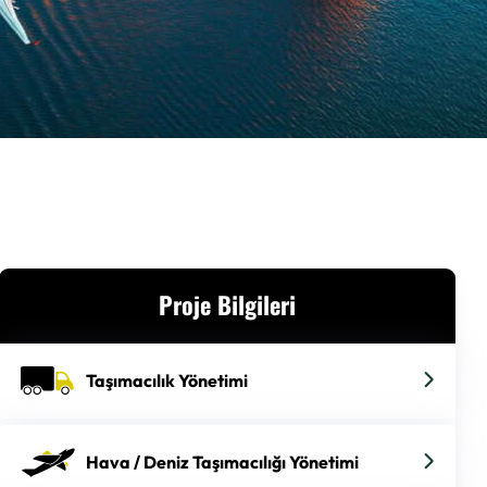
Proje Bilgileri
Taşımacılık Yönetimi
Hava / Deniz Taşımacılığı Yönetimi