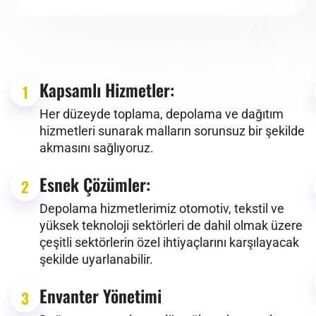
Kapsamlı Hizmetler:
1
Her düzeyde toplama, depolama ve dağıtım
hizmetleri sunarak malların sorunsuz bir şekilde
akmasını sağlıyoruz.
Esnek Çözümler:
2
Depolama hizmetlerimiz otomotiv, tekstil ve
yüksek teknoloji sektörleri de dahil olmak üzere
çeşitli sektörlerin özel ihtiyaçlarını karşılayacak
şekilde uyarlanabilir.
Envanter Yönetimi
3