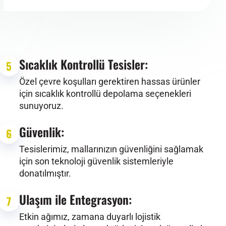
Sıcaklık Kontrollü Tesisler:
5
Özel çevre koşulları gerektiren hassas ürünler
için sıcaklık kontrollü depolama seçenekleri
sunuyoruz.
Güvenlik:
6
Tesislerimiz, mallarınızın güvenliğini sağlamak
için son teknoloji güvenlik sistemleriyle
donatılmıştır.
Ulaşım ile Entegrasyon:
7
Etkin ağımız, zamana duyarlı lojistik