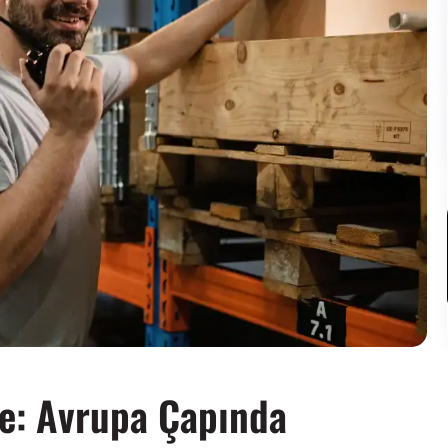
e: Avrupa Çapında