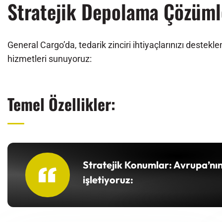
Stratejik Depolama Çözüml
General Cargo’da, tedarik zinciri ihtiyaçlarınızı deste
hizmetleri sunuyoruz:
Temel Özellikler:
Stratejik Konumlar: Avrupa’nı
işletiyoruz: